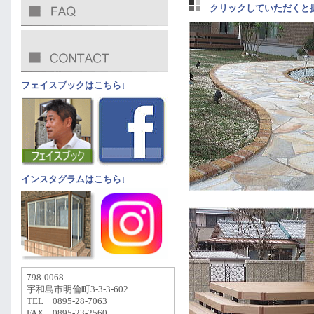
クリックしていただくと
フェイスブックはこちら↓
インスタグラムはこちら↓
798-0068
宇和島市明倫町3-3-3-602
TEL 0895-28-7063
FAX 0895-23-2560